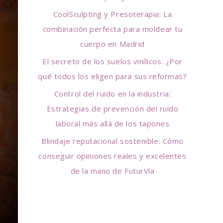
r
CoolSculpting y Presoterapia: La
:
combinación perfecta para moldear tu
cuerpo en Madrid
El secreto de los suelos vinílicos: ¿Por
qué todos los eligen para sus reformas?
Control del ruido en la industria:
Estrategias de prevención del ruido
laboral más allá de los tapones
Blindaje reputacional sostenible: Cómo
conseguir opiniones reales y excelentes
de la mano de FuturVía