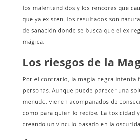
los malentendidos y los rencores que cau
que ya existen, los resultados son natur
de sanación donde se busca que el ex reg
mágica.
Los riesgos de la Ma
Por el contrario, la magia negra intenta 
personas. Aunque puede parecer una solu
menudo, vienen acompañados de consecuen
como para quien lo recibe. La toxicidad 
creando un vínculo basado en la oscurida