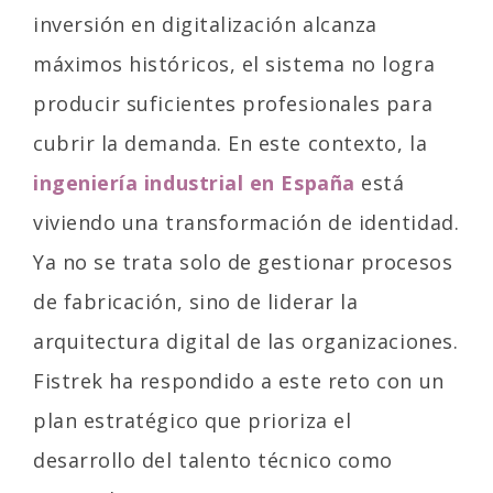
inversión en digitalización alcanza
máximos históricos, el sistema no logra
producir suficientes profesionales para
cubrir la demanda. En este contexto, la
ingeniería industrial en España
está
viviendo una transformación de identidad.
Ya no se trata solo de gestionar procesos
de fabricación, sino de liderar la
arquitectura digital de las organizaciones.
Fistrek ha respondido a este reto con un
plan estratégico que prioriza el
desarrollo del talento técnico como