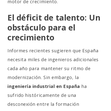
motor de crecimiento.
El déficit de talento: Un
obstáculo para el
crecimiento
Informes recientes sugieren que España
necesita miles de ingenieros adicionales
cada año para mantener su ritmo de
modernización. Sin embargo, la
ingeniería industrial en España
ha
sufrido históricamente de una
desconexión entre la formación