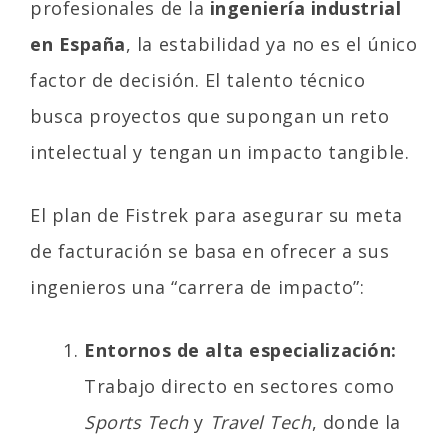
profesionales de la
ingeniería industrial
en España
, la estabilidad ya no es el único
factor de decisión. El talento técnico
busca proyectos que supongan un reto
intelectual y tengan un impacto tangible.
El plan de Fistrek para asegurar su meta
de facturación se basa en ofrecer a sus
ingenieros una “carrera de impacto”:
Entornos de alta especialización:
Trabajo directo en sectores como
Sports Tech
y
Travel Tech
, donde la