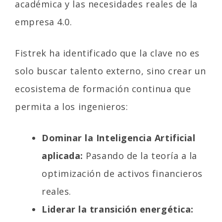
académica y las necesidades reales de la
empresa 4.0.
Fistrek ha identificado que la clave no es
solo buscar talento externo, sino crear un
ecosistema de formación continua que
permita a los ingenieros:
Dominar la Inteligencia Artificial
aplicada:
Pasando de la teoría a la
optimización de activos financieros
reales.
Liderar la transición energética: