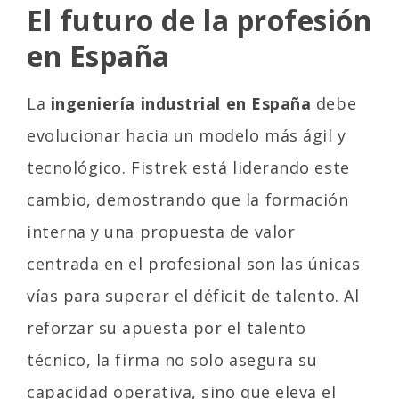
El futuro de la profesión
en España
La
ingeniería industrial en España
debe
evolucionar hacia un modelo más ágil y
tecnológico. Fistrek está liderando este
cambio, demostrando que la formación
interna y una propuesta de valor
centrada en el profesional son las únicas
vías para superar el déficit de talento. Al
reforzar su apuesta por el talento
técnico, la firma no solo asegura su
capacidad operativa, sino que eleva el