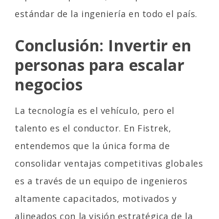
estándar de la ingeniería en todo el país.
Conclusión: Invertir en
personas para escalar
negocios
La tecnología es el vehículo, pero el
talento es el conductor. En Fistrek,
entendemos que la única forma de
consolidar ventajas competitivas globales
es a través de un equipo de ingenieros
altamente capacitados, motivados y
alineados con la visión estratégica de la