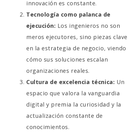
innovación es constante.
Tecnología como palanca de
ejecución:
Los ingenieros no son
meros ejecutores, sino piezas clave
en la estrategia de negocio, viendo
cómo sus soluciones escalan
organizaciones reales.
Cultura de excelencia técnica:
Un
espacio que valora la vanguardia
digital y premia la curiosidad y la
actualización constante de
conocimientos.