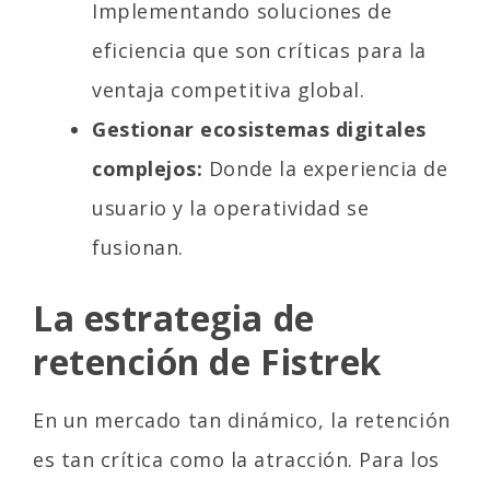
Implementando soluciones de
eficiencia que son críticas para la
ventaja competitiva global.
Gestionar ecosistemas digitales
complejos:
Donde la experiencia de
usuario y la operatividad se
fusionan.
La estrategia de
retención de Fistrek
En un mercado tan dinámico, la retención
es tan crítica como la atracción. Para los