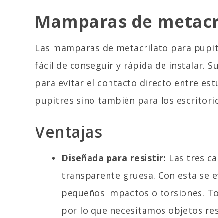
Mamparas de metacri
Las mamparas de metacrilato para pupi
fácil de conseguir y rápida de instalar. 
para evitar el contacto directo entre est
pupitres sino también para los escritorio
Ventajas
Diseñada para resistir:
Las tres c
transparente gruesa. Con esta se e
pequeños impactos o torsiones. To
por lo que necesitamos objetos re