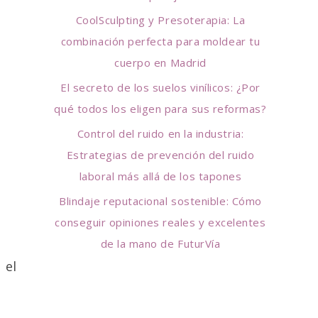
r
CoolSculpting y Presoterapia: La
:
combinación perfecta para moldear tu
cuerpo en Madrid
El secreto de los suelos vinílicos: ¿Por
qué todos los eligen para sus reformas?
Control del ruido en la industria:
Estrategias de prevención del ruido
laboral más allá de los tapones
Blindaje reputacional sostenible: Cómo
conseguir opiniones reales y excelentes
de la mano de FuturVía
 el