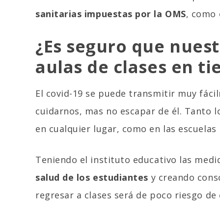
sanitarias impuestas por la OMS
, como 
¿Es seguro que nuest
aulas de clases en 
El covid-19 se puede transmitir muy fác
cuidarnos, mas no escapar de él. Tanto l
en cualquier lugar, como en las escuelas
Teniendo el instituto educativo las med
salud de los estudiantes
y creando cons
regresar a clases será de poco riesgo de 