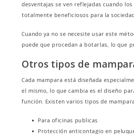
desventajas se ven reflejadas cuando lo
totalmente beneficiosos para la sociedad
Cuando ya no se necesite usar este mét
puede que procedan a botarlas, lo que 
Otros tipos de mampar
Cada mampara está diseñada especialmente
el mismo, lo que cambia es el diseño pa
función. Existen varios tipos de mampara
Para oficinas publicas
Protección anticontagio en peluqu