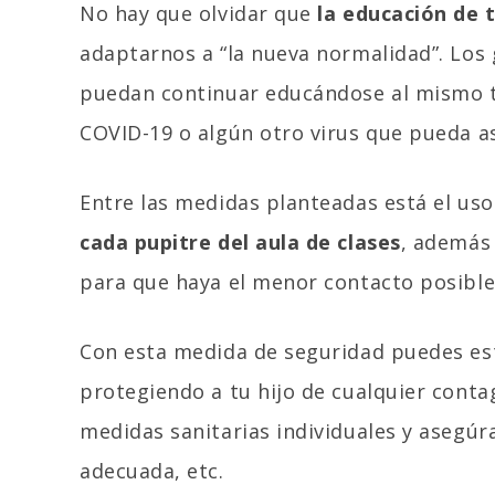
No hay que olvidar que
la educación de 
adaptarnos a “la nueva normalidad”. Los
puedan continuar educándose al mismo t
COVID-19 o algún otro virus que pueda a
Entre las medidas planteadas está el uso
cada pupitre del aula de clases
, además
para que haya el menor contacto posible 
Con esta medida de seguridad puedes esta
protegiendo a tu hijo de cualquier conta
medidas sanitarias individuales y asegú
adecuada, etc.